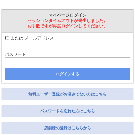
マイページログイン
セッションタイムアウトが発生しました。
お手数ですが再度ログインしてください。
ID または メールアドレス
パスワード
ログインする
無料ユーザー登録がお済みでない方はこちら
パスワードを忘れた方はこちら
店舗様の登録はこちらから