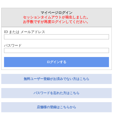
マイページログイン
セッションタイムアウトが発生しました。
お手数ですが再度ログインしてください。
ID または メールアドレス
パスワード
ログインする
無料ユーザー登録がお済みでない方はこちら
パスワードを忘れた方はこちら
店舗様の登録はこちらから