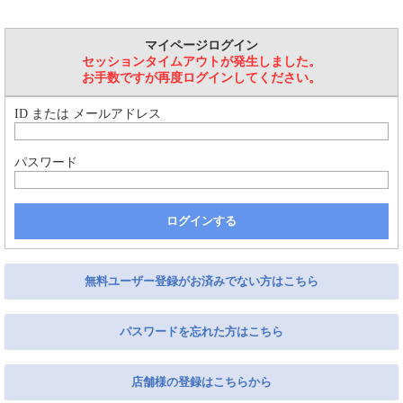
マイページログイン
セッションタイムアウトが発生しました。
お手数ですが再度ログインしてください。
ID または メールアドレス
パスワード
ログインする
無料ユーザー登録がお済みでない方はこちら
パスワードを忘れた方はこちら
店舗様の登録はこちらから