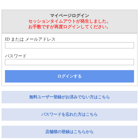
マイページログイン
セッションタイムアウトが発生しました。
お手数ですが再度ログインしてください。
ID または メールアドレス
パスワード
ログインする
無料ユーザー登録がお済みでない方はこちら
パスワードを忘れた方はこちら
店舗様の登録はこちらから