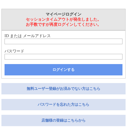
マイページログイン
セッションタイムアウトが発生しました。
お手数ですが再度ログインしてください。
ID または メールアドレス
パスワード
ログインする
無料ユーザー登録がお済みでない方はこちら
パスワードを忘れた方はこちら
店舗様の登録はこちらから