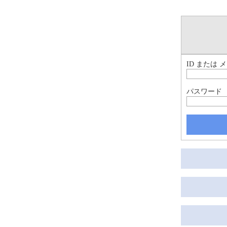
ID または
パスワード