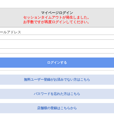
マイページログイン
セッションタイムアウトが発生しました。
お手数ですが再度ログインしてください。
 メールアドレス
ログインする
無料ユーザー登録がお済みでない方はこちら
パスワードを忘れた方はこちら
店舗様の登録はこちらから