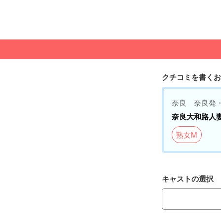
クチコミを書くお
奈良 奈良発
奈良大和路人
熟女M
キャストの選択