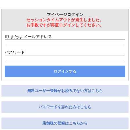
マイページログイン
セッションタイムアウトが発生しました。
お手数ですが再度ログインしてください。
ID または メールアドレス
パスワード
ログインする
無料ユーザー登録がお済みでない方はこちら
パスワードを忘れた方はこちら
店舗様の登録はこちらから